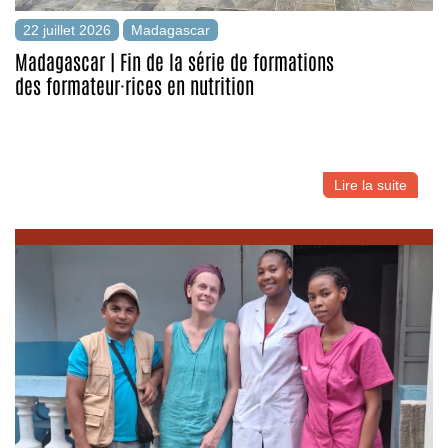
22 juillet 2026
Madagascar
Madagascar | Fin de la série de formations
des formateur·rices en nutrition
Lire la suite