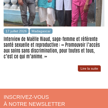
17 juillet 2026
Madagascar
Interview de Maëlle Riaud, sage-femme et référente
santé sexuelle et reproductive : « Promouvoir l’accès
aux soins sans discrimination, pour toutes et tous,
c’est ce qui m’anime. »
Lire la suite
INSCRIVEZ-VOUS
À NOTRE NEWSLETTER