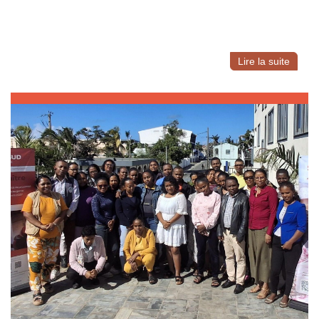
Lire la suite