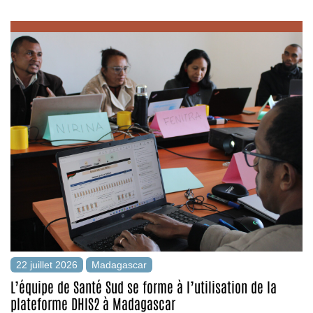
22 juillet 2026
Madagascar
L’équipe de Santé Sud se forme à l’utilisation de la
plateforme DHIS2 à Madagascar