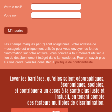
Votre e-mail*
Votre nom
Les champs marqués par (*) sont obligatoires. Votre adresse de
messagerie est uniquement utilisée pour vous envoyer les lettres
d’information sur notre activité. Vous pouvez à tout moment utiliser le
lien de désabonnement intégré dans la newsletter. Pour en savoir plus
sur vos droits, veuillez consulter la
politique de confidentialité
.
Lever les barrières, qu’elles soient géographiques,
économiques, sociales,
et contribuer à un accès à la santé plus juste et
inclusif, en tenant compte
des facteurs multiples de discrimination.