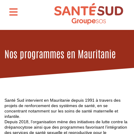
Nos programmes en Mauritanie
Santé Sud intervient en Mauritanie depuis 1991 à travers des
projets de renforcement des systèmes de santé, en se
concentrant notamment sur les soins de santé maternelle et
infantile.
Depuis 2018, l’organisation mène des initiatives de lutte contre la
drépanocytose ainsi que des programmes favorisant l’intégration
des services de santé sexuelle et reproductive pour le