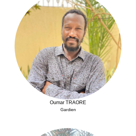
Oumar TRAORE
Gardien