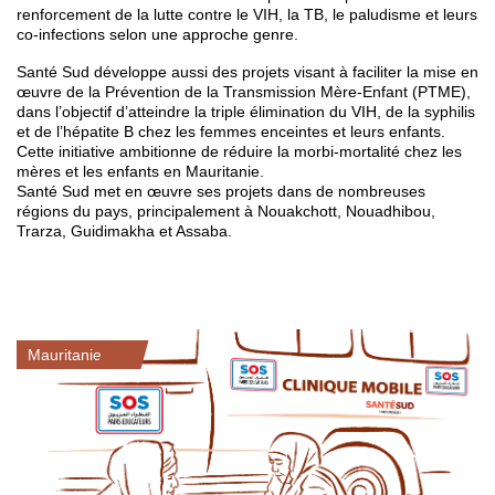
renforcement de la lutte contre le VIH, la TB, le paludisme et leurs
co-infections selon une approche genre.
Santé Sud développe aussi des projets visant à faciliter la mise en
œuvre de la Prévention de la Transmission Mère-Enfant (PTME),
dans l’objectif d’atteindre la triple élimination du VIH, de la syphilis
et de l’hépatite B chez les femmes enceintes et leurs enfants.
Cette initiative ambitionne de réduire la morbi-mortalité chez les
mères et les enfants en Mauritanie.
Santé Sud met en œuvre ses projets dans de nombreuses
régions du pays, principalement à Nouakchott, Nouadhibou,
Trarza, Guidimakha et Assaba.
Mauritanie