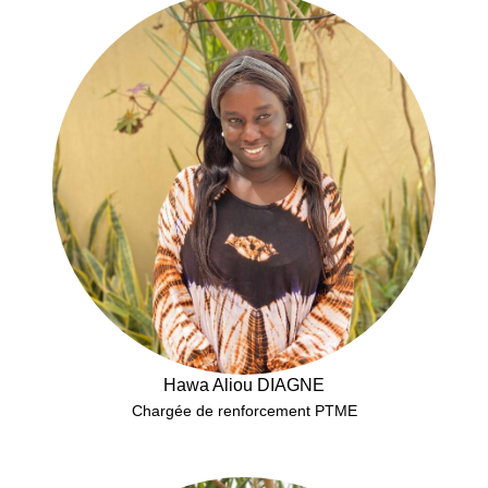
Hawa Aliou DIAGNE
Chargée de renforcement PTME