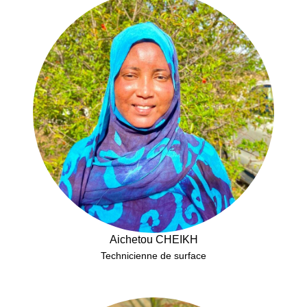
Aichetou CHEIKH
Technicienne de surface