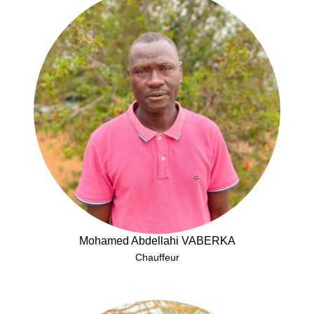
Mohamed Abdellahi VABERKA
Chauffeur