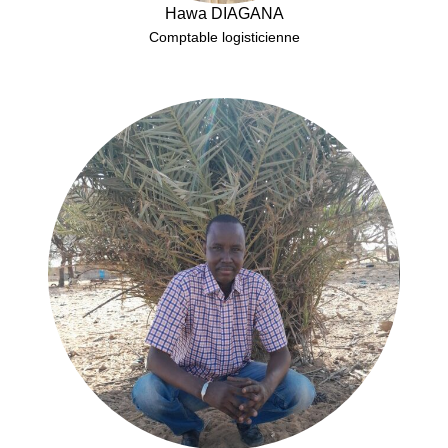
Hawa DIAGANA
Comptable logisticienne