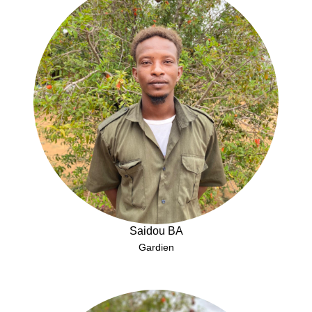
Saidou BA
Gardien