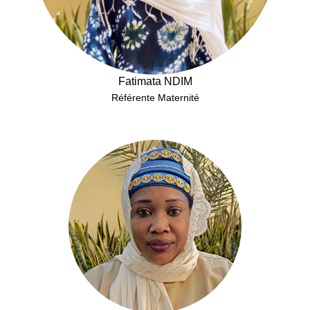
Fatimata NDIM
Référente Maternité