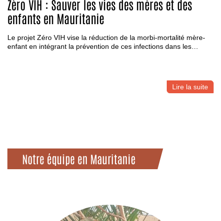
Zéro VIH : Sauver les vies des mères et des
enfants en Mauritanie
Le projet Zéro VIH vise la réduction de la morbi-mortalité mère-
enfant en intégrant la prévention de ces infections dans les…
Lire la suite
Notre équipe en Mauritanie