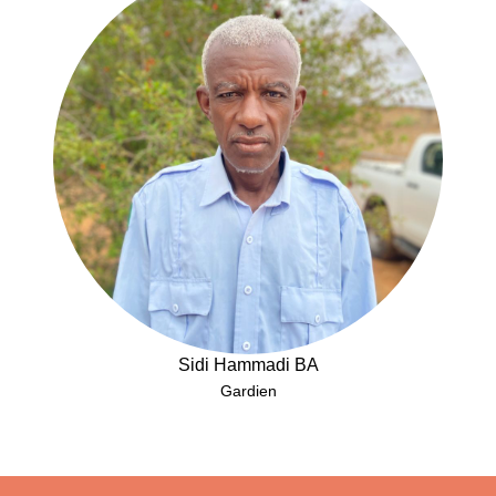
Sidi Hammadi BA
Gardien