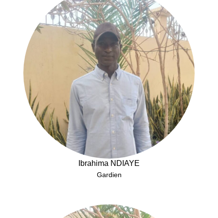
Ibrahima NDIAYE
Gardien