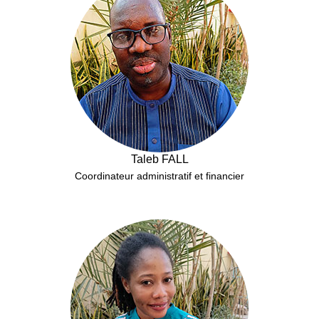
Taleb FALL
Coordinateur administratif et financier