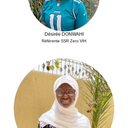
Désirée DONWAHI
Référente SSR Zero VIH