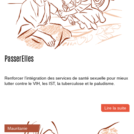
PasserElles
Renforcer l’intégration des services de santé sexuelle pour mieux
lutter contre le VIH, les IST, la tuberculose et le paludisme.
Lire la suite
Mauritanie