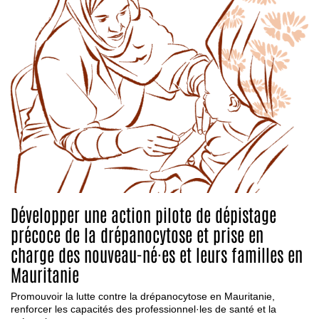
Développer une action pilote de dépistage
précoce de la drépanocytose et prise en
charge des nouveau-né·es et leurs familles en
Mauritanie
Promouvoir la lutte contre la drépanocytose en Mauritanie,
renforcer les capacités des professionnel·les de santé et la