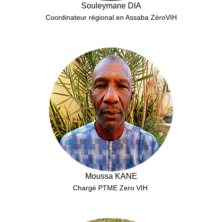
Souleymane DIA
Coordinateur régional en Assaba ZéroVIH
Moussa KANE
Chargé PTME Zero VIH