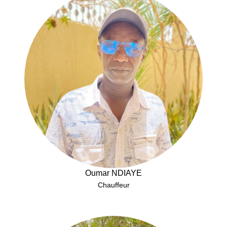
Oumar NDIAYE
Chauffeur