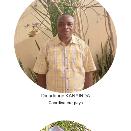
Dieudonne KANYINDA
Coordinateur pays