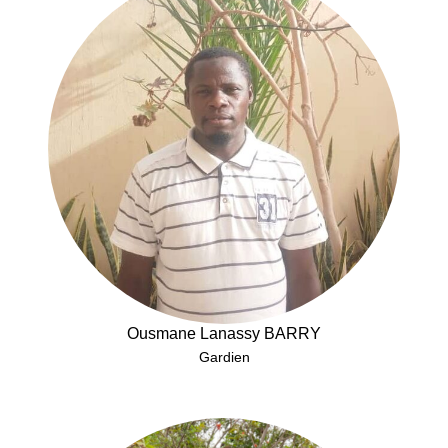
Ousmane Lanassy BARRY
Gardien