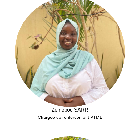
Zeinebou SARR
Chargée de renforcement PTME