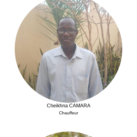
Cheikhna CAMARA
Chauffeur