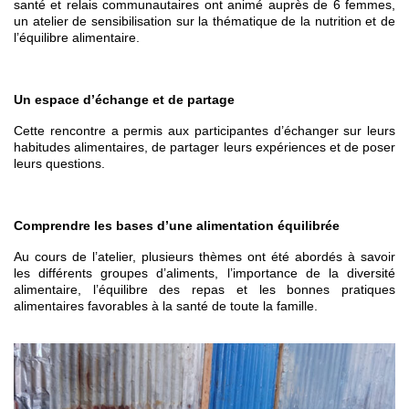
santé et relais communautaires ont animé auprès de 6 femmes,
un atelier de sensibilisation sur la thématique de la nutrition et de
l’équilibre alimentaire.
Un espace d’échange et de partage
Cette rencontre a permis aux participantes d’échanger sur leurs
habitudes alimentaires, de partager leurs expériences et de poser
leurs questions.
Comprendre les bases d’une alimentation équilibrée
Au cours de l’atelier, plusieurs thèmes ont été abordés à savoir
les différents groupes d’aliments, l’importance de la diversité
alimentaire, l’équilibre des repas et les bonnes pratiques
alimentaires favorables à la santé de toute la famille.