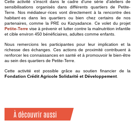
Cette activité s’inscrit dans le cadre d’une série d’ateliers de
sensibilisations organisés dans différents quartiers de Petite-
Terre. Nos médiateur·rices vont directement à la rencontre des
habitant·es dans les quartiers ou bien chez certains de nos
partenaires, comme la PRE ou Kazyadance. Ce volet du projet
Petite-Terre
vise à prévenir et lutter contre la malnutrition infantile
et cible environ 450 bénéficiaires, adultes comme enfants.
Nous remercions les participantes pour leur implication et la
richesse des échanges. Ces actions de proximité contribuent à
renforcer les connaissances en santé et à promouvoir le bien-être
au sein des quartiers de Petite-Terre.
Cette activité est possible grâce au soutien financier de la
Fondation Crédit Agricole Solidarité et Développement
.
À découvrir aussi