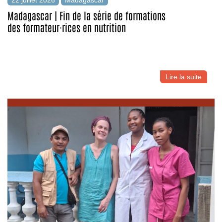
Madagascar | Fin de la série de formations
des formateur·rices en nutrition
Lire la suite