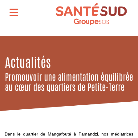
Actualités
Promouvoir une alimentation équilibrée
au cœur des quartiers de Petite-Terre
Dans le quartier de Mangafouté à Pamandzi, nos médiatrices