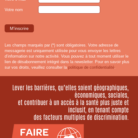
Votre nom
Les champs marqués par (*) sont obligatoires. Votre adresse de
messagerie est uniquement utilisée pour vous envoyer les lettres
d’information sur notre activité. Vous pouvez à tout moment utiliser le
lien de désabonnement intégré dans la newsletter. Pour en savoir plus
sur vos droits, veuillez consulter la
politique de confidentialité
.
Lever les barrières, qu’elles soient géographiques,
économiques, sociales,
et contribuer à un accès à la santé plus juste et
inclusif, en tenant compte
des facteurs multiples de discrimination.