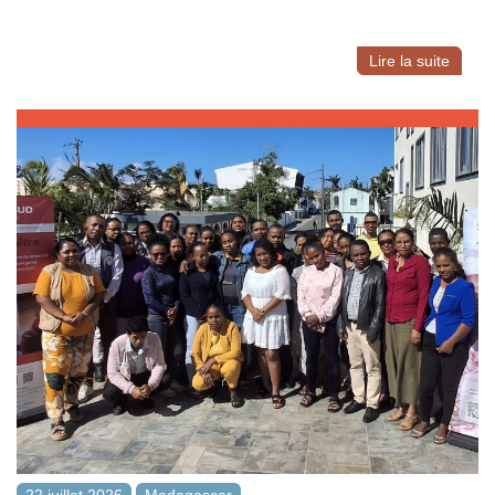
Lire la suite
22 juillet 2026
Madagascar