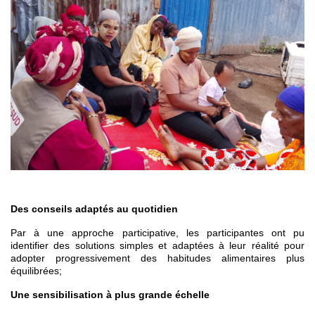
Des conseils adaptés au quotidien
Par à une approche participative, les participantes ont pu
identifier des solutions simples et adaptées à leur réalité pour
adopter progressivement des habitudes alimentaires plus
équilibrées;
Une sensibilisation à plus grande échelle