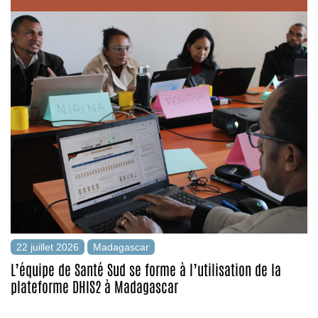
22 juillet 2026
Madagascar
L’équipe de Santé Sud se forme à l’utilisation de la
plateforme DHIS2 à Madagascar