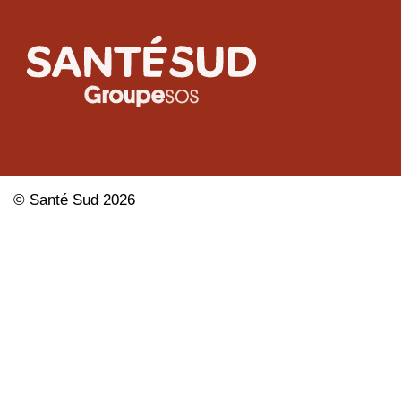
©
Santé Sud
2026