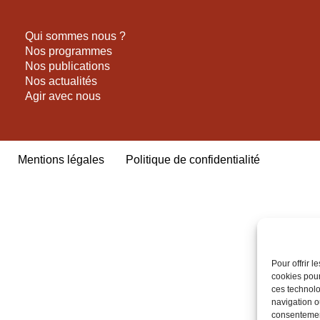
Qui sommes nous ?
Nos programmes
Nos publications
Nos actualités
Agir avec nous
Mentions légales
Politique de confidentialité
Pour offrir 
cookies pour
ces technolo
navigation ou
consentement