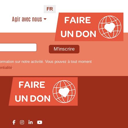
FR
Agir avec nous
formation sur notre activité. Vous pouvez à tout moment
ntialité
.