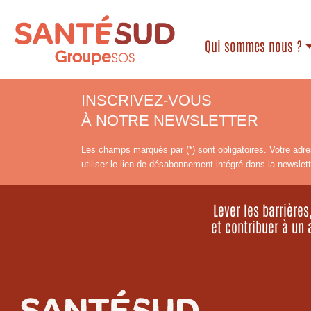
Qui sommes nous ?
INSCRIVEZ-VOUS
À NOTRE NEWSLETTER
Les champs marqués par (*) sont obligatoires. Votre adre
utiliser le lien de désabonnement intégré dans la newslett
Lever les barrière
et contribuer à un 