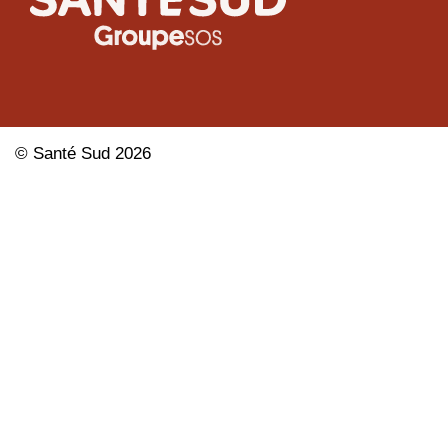
©
Santé Sud
2026