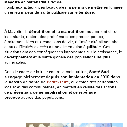
Mayotte
en partenariat avec de
nombreux acteur·rices locaux·ales, a permis de mettre en lumière
un enjeu majeur de santé publique sur le territoire.
À Mayotte, la
dénutrition et la malnutrition
, notamment chez
les enfants, restent des problématiques préoccupantes,
étroitement liées aux conditions de vie, à l’insécurité alimentaire
et aux difficultés d’accès à une alimentation équilibrée. Ces
situations ont des conséquences importantes sur la croissance, le
développement et la santé globale des populations les plus
vulnérables.
Dans le cadre de la lutte contre la malnutrition,
Santé Sud
s’engage pleinement depuis son implantation en 2019 dans
le bassin de santé de
Petite-Terre
, aux côtés des partenaires
locaux et des communautés, en mettant en œuvre des actions
de
prévention
, de
sensibilisation
et de
repérage
précoce
auprès des populations.