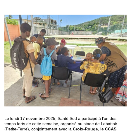
Le lundi 17 novembre 2025, Santé Sud a participé à l’un des
temps forts de cette semaine, organisé au stade de Labattoir
(Petite-Terre), conjointement avec la
Croix-Rouge
,
le CCAS