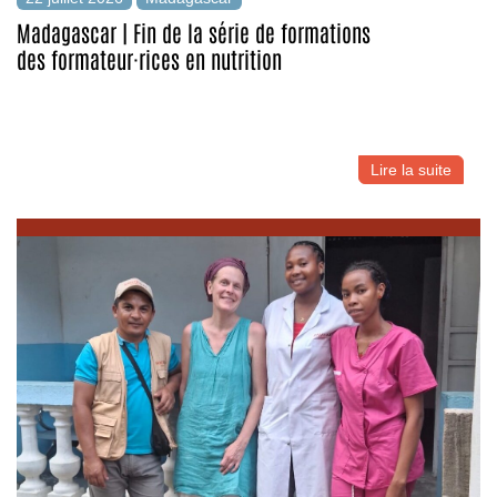
Madagascar | Fin de la série de formations
des formateur·rices en nutrition
Lire la suite