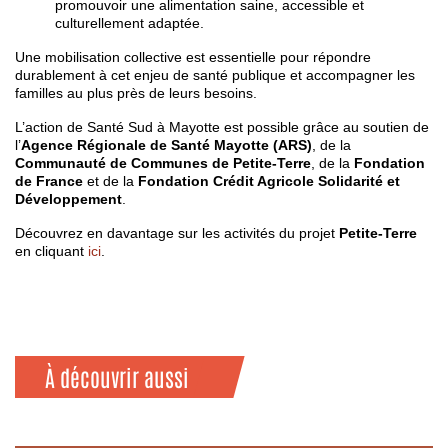
promouvoir une alimentation saine, accessible et
culturellement adaptée.
Une mobilisation collective est essentielle pour répondre
durablement à cet enjeu de santé publique et accompagner les
familles au plus près de leurs besoins.
L’action de Santé Sud à Mayotte est possible grâce au soutien de
l’
Agence Régionale de Santé Mayotte (ARS)
, de la
Communauté de Communes de Petite-Terre
, de la
Fondation
de France
et de la
Fondation Crédit Agricole Solidarité et
Développement
.
Découvrez en davantage sur les activités du projet
Petite-Terre
en cliquant
ici
.
À découvrir aussi