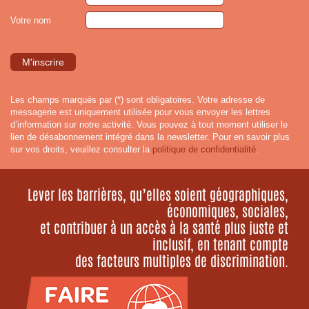
Votre nom
Les champs marqués par (*) sont obligatoires. Votre adresse de
messagerie est uniquement utilisée pour vous envoyer les lettres
d’information sur notre activité. Vous pouvez à tout moment utiliser le
lien de désabonnement intégré dans la newsletter. Pour en savoir plus
sur vos droits, veuillez consulter la
politique de confidentialité
.
Lever les barrières, qu’elles soient géographiques,
économiques, sociales,
et contribuer à un accès à la santé plus juste et
inclusif, en tenant compte
des facteurs multiples de discrimination.