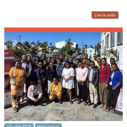
Lire la suite
22 juillet 2026
Madagascar