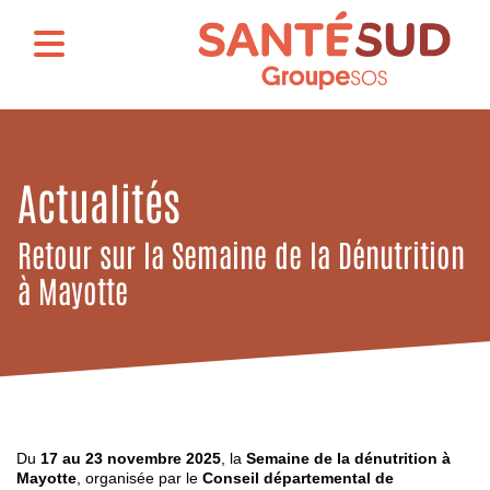
Actualités
Retour sur la Semaine de la Dénutrition
à Mayotte
Du
17 au 23 novembre 2025
, la
Semaine de la dénutrition à
Mayotte
, organisée par le
Conseil départemental de