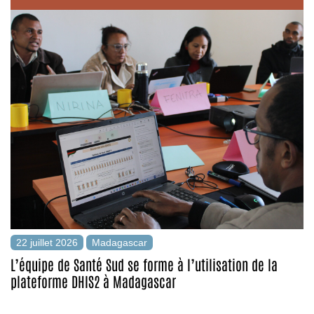
22 juillet 2026
Madagascar
L’équipe de Santé Sud se forme à l’utilisation de la
plateforme DHIS2 à Madagascar