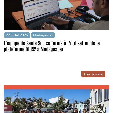
22 juillet 2026
Madagascar
L’équipe de Santé Sud se forme à l’utilisation de la
plateforme DHIS2 à Madagascar
Lire la suite