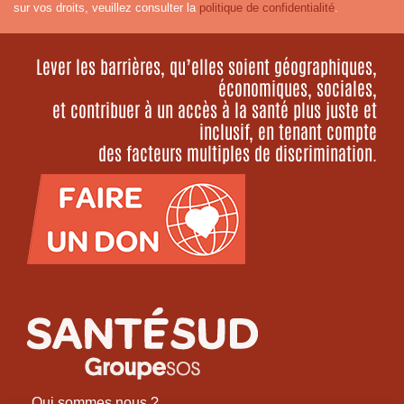
sur vos droits, veuillez consulter la
politique de confidentialité
.
Lever les barrières, qu’elles soient géographiques,
économiques, sociales,
et contribuer à un accès à la santé plus juste et
inclusif, en tenant compte
des facteurs multiples de discrimination.
Qui sommes nous ?