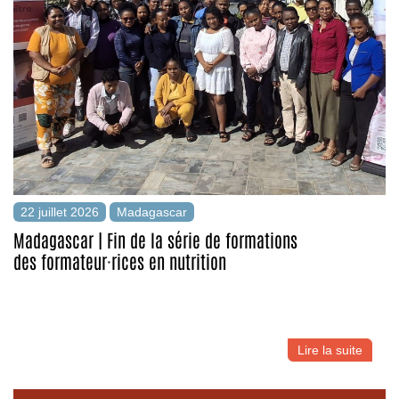
22 juillet 2026
Madagascar
Madagascar | Fin de la série de formations
des formateur·rices en nutrition
Lire la suite