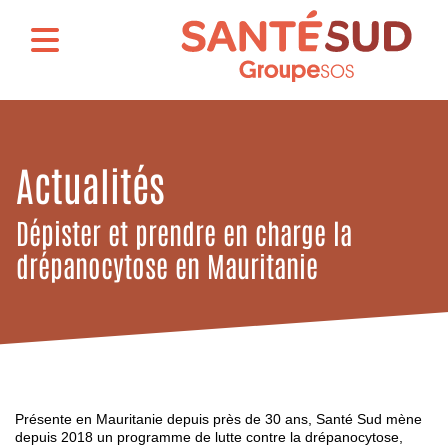
Actualités
Dépister et prendre en charge la
drépanocytose en Mauritanie
Présente en Mauritanie depuis près de 30 ans, Santé Sud mène
depuis 2018 un programme de lutte contre la drépanocytose,