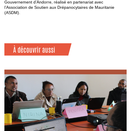
Gouvernement d’Andorre, réalisé en partenariat avec
l’Association de Soutien aux Drépanocytaires de Mauritanie
(ASDM).
À découvrir aussi