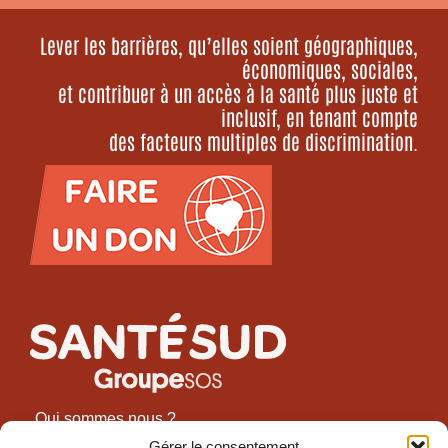
Lever les barrières, qu’elles soient géographiques,
économiques, sociales,
et contribuer à un accès à la santé plus juste et
inclusif, en tenant compte
des facteurs multiples de discrimination.
Qui sommes nous ?
Nos programmes
Gérer le consentement